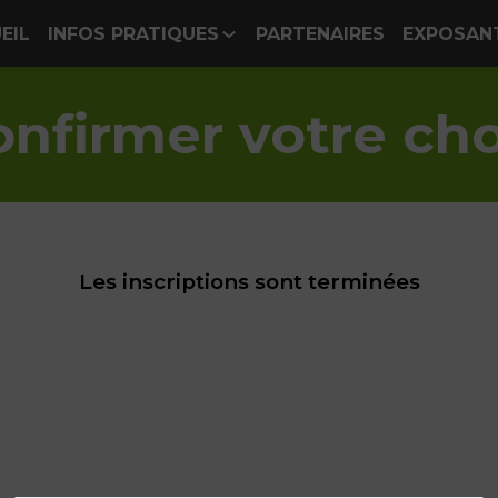
EIL
INFOS PRATIQUES
PARTENAIRES
EXPOSAN
onfirmer votre cho
Les inscriptions sont terminées