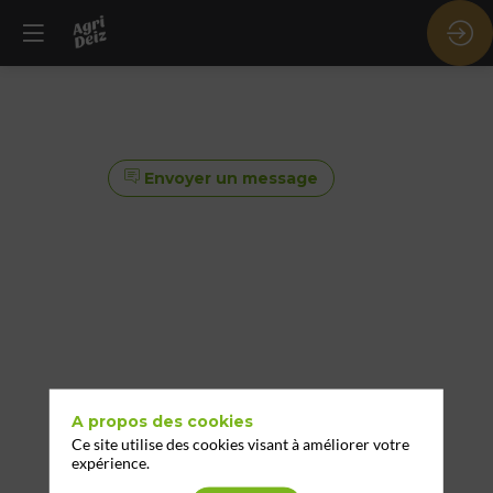
Envoyer un message
A propos des cookies
Ce site utilise des cookies visant à améliorer votre
expérience.