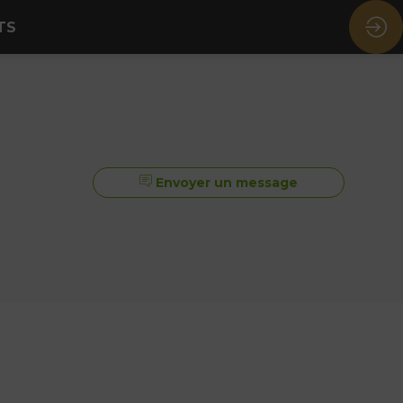
TS
Envoyer un message