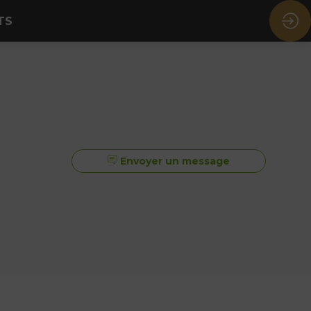
TS
Envoyer un message